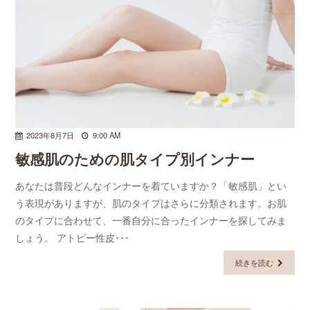
2023年8月7日
9:00 AM
敏感肌のための肌タイプ別インナー
あなたは普段どんなインナーを着ていますか？「敏感肌」とい
う表現がありますが、肌のタイプはさらに分類されます。お肌
のタイプに合わせて、一番自分に合ったインナーを探してみま
しょう。 アトピー性皮･･･
続きを読む