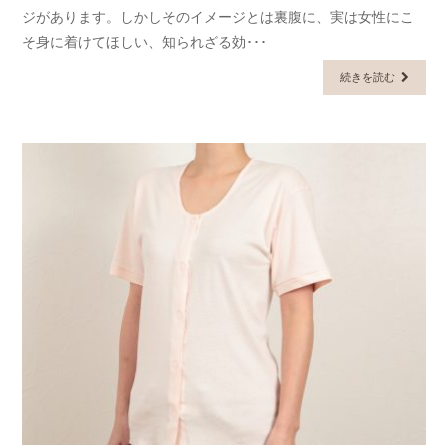
ジがあります。しかしそのイメージとは裏腹に、実は女性にこ
そ身に着けてほしい、知られざる効･･･
続きを読む