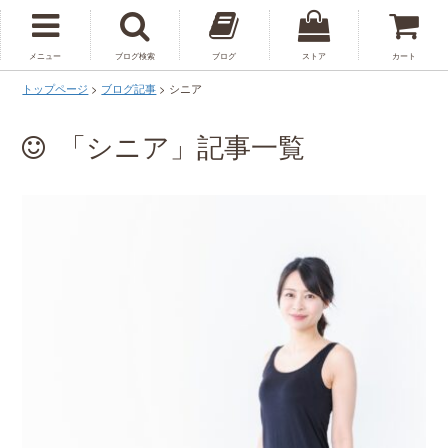
メニュー
ブログ検索
ブログ
ストア
カート
トップページ
>
ブログ記事
>
シニア
「シニア」記事一覧