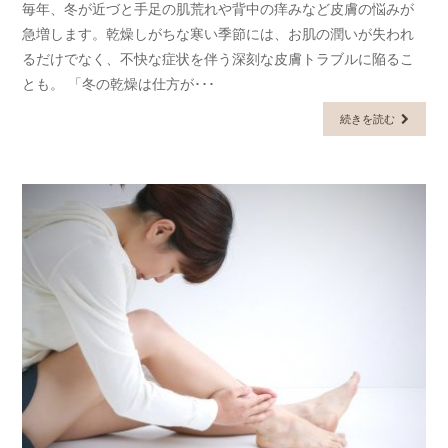
毎年、冬が近づと手足の肌荒れや背中の痒みなど皮膚の悩みが
急増します。乾燥しがちな寒い季節には、お肌の潤いが失われ
るだけでなく、不快な症状を伴う深刻な皮膚トラブルに陥るこ
とも。 「冬の乾燥は仕方が･･･
続きを読む