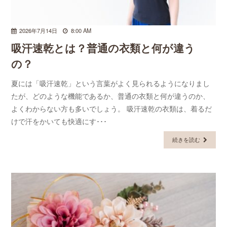
2026年7月14日
8:00 AM
吸汗速乾とは？普通の衣類と何が違う
の？
夏には「吸汗速乾」という言葉がよく見られるようになりまし
たが、どのような機能であるか、普通の衣類と何が違うのか、
よくわからない方も多いでしょう。 吸汗速乾の衣類は、着るだ
けで汗をかいても快適にす･･･
続きを読む