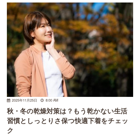
2025年11月25日
8:00 AM
秋・冬の乾燥対策は？もう乾かない生活
習慣としっとりさ保つ快適下着をチェッ
ク