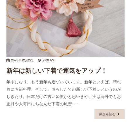
2025年12月22日
9:00 AM
新年は新しい下着で運気をアップ！
年末になり、もう新年も近づいています。新年といえば、晴れ
着にお節料理、そして、おろしたての新しい下着…というのが
しきたり。日本だけの古い習慣かと思いきや、実は海外でもお
正月や大晦日にちなんだ下着の風習･･･
続きを読む