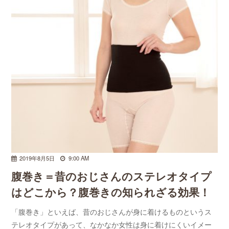
2019年8月5日
9:00 AM
腹巻き＝昔のおじさんのステレオタイプ
はどこから？腹巻きの知られざる効果！
「腹巻き」といえば、昔のおじさんが身に着けるものというス
テレオタイプがあって、なかなか女性は身に着けにくいイメー