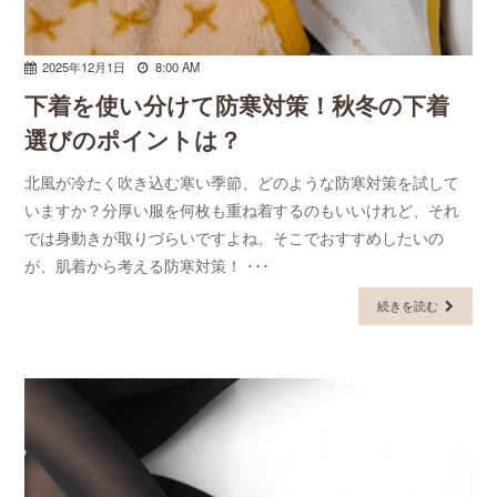
2025年12月1日
8:00 AM
下着を使い分けて防寒対策！秋冬の下着
選びのポイントは？
北風が冷たく吹き込む寒い季節、どのような防寒対策を試して
いますか？分厚い服を何枚も重ね着するのもいいけれど、それ
では身動きが取りづらいですよね。そこでおすすめしたいの
が、肌着から考える防寒対策！ ･･･
続きを読む