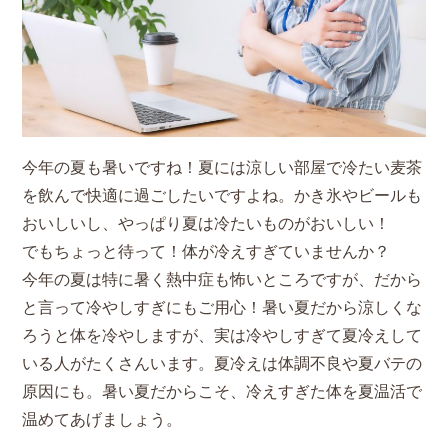
今年の夏も暑いですね！夏には涼しい部屋で冷たい麦茶
を飲んで快適に過ごしたいですよね。かき氷やビールも
おいしいし、やっぱり夏は冷たいものがおいしい！
でもちょっと待って！体が冷えすぎていませんか？
今年の夏は特に暑く熱中症も怖いところですが、だから
と言って冷やしすぎにもご用心！暑い夏だから涼しくな
ろうと体を冷やしますが、実は冷やしすぎて夏冷えして
いる人がたくさんいます。夏冷えは体調不良や夏バテの
原因にも。暑い夏だからこそ、冷えすぎた体を夏温活で
温めてあげましょう。