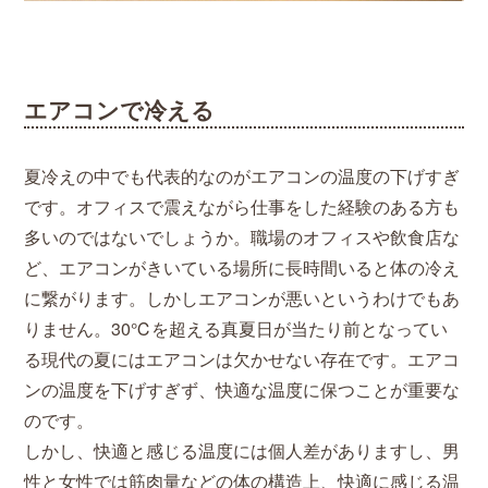
エアコンで冷える
夏冷えの中でも代表的なのがエアコンの温度の下げすぎ
です。オフィスで震えながら仕事をした経験のある方も
多いのではないでしょうか。職場のオフィスや飲食店な
ど、エアコンがきいている場所に長時間いると体の冷え
に繋がります。しかしエアコンが悪いというわけでもあ
りません。30℃を超える真夏日が当たり前となってい
る現代の夏にはエアコンは欠かせない存在です。エアコ
ンの温度を下げすぎず、快適な温度に保つことが重要な
のです。
しかし、快適と感じる温度には個人差がありますし、男
性と女性では筋肉量などの体の構造上、快適に感じる温