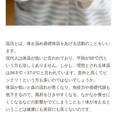
温活とは、体を温め基礎体温をあげる活動のことをいい
ます。
現代人は体温が低いと言われており、平熱が35℃代と
いう方も珍しくありません。しかし、理想とされる体温
は36.5℃～37.0℃と言われています。意外と高くてビ
ックリ！という方も多いのではないでしょうか。
体温が低いと血の流れが悪くなり、免疫力や基礎代謝も
低下するので、風邪をひきやすくなる、なかなか痩せに
くくなるなどの影響がでてしまうことも！体が冷えると
いうことは健康にも美容にも良くないのです。