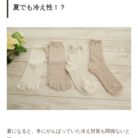
夏でも冷え性！？
夏になると、冬にがんばっていた冷え対策も関係ないと