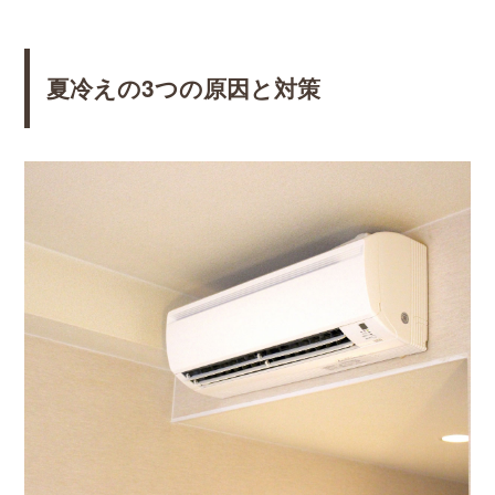
夏冷えの3つの原因と対策