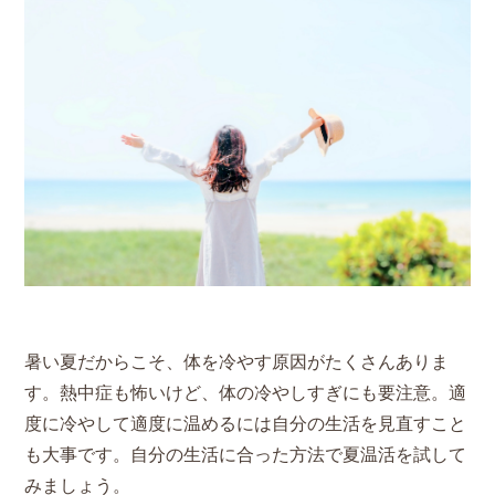
暑い夏だからこそ、体を冷やす原因がたくさんありま
す。熱中症も怖いけど、体の冷やしすぎにも要注意。適
度に冷やして適度に温めるには自分の生活を見直すこと
も大事です。自分の生活に合った方法で夏温活を試して
みましょう。