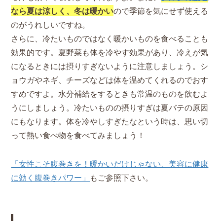
なら夏は涼しく、冬は暖かい
ので季節を気にせず使える
のがうれしいですね。
さらに、冷たいものではなく暖かいものを食べることも
効果的です。夏野菜も体を冷やす効果があり、冷えが気
になるときには摂りすぎないように注意しましょう。シ
ョウガやネギ、チーズなどは体を温めてくれるのでおす
すめですよ。水分補給をするときも常温のものを飲むよ
うにしましょう。冷たいものの摂りすぎは夏バテの原因
にもなります。体を冷やしすぎたなという時は、思い切
って熱い食べ物を食べてみましょう！
「女性こそ腹巻きを！暖かいだけじゃない、美容に健康
に効く腹巻きパワー」
もご参照下さい。