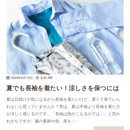
2024年6月14日
9:00 AM
夏でも長袖を着たい！涼しさを保つには
夏は日焼けが気になるから長袖を着たいけど、暑くて着ていら
れないと思っていませんか？実は、夏は半袖より長袖を着た方
が涼しく感じるのです。「長袖は熱がこもるのでは…」と思わ
れがちですが、服の素材や色、形を･･･