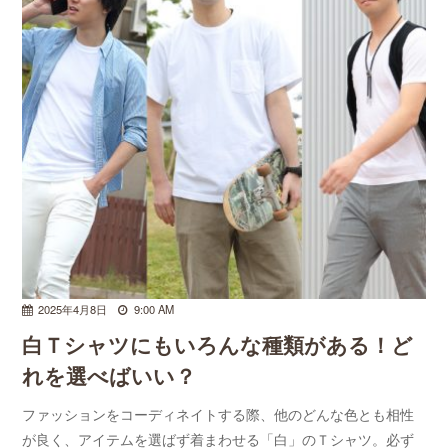
2025年4月8日
9:00 AM
白Ｔシャツにもいろんな種類がある！ど
れを選べばいい？
ファッションをコーディネイトする際、他のどんな色とも相性
が良く、アイテムを選ばず着まわせる「白」のＴシャツ。必ず