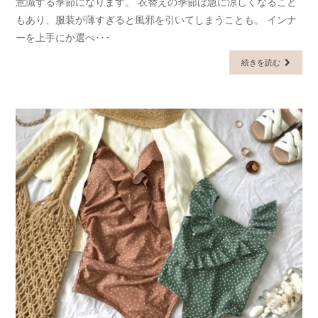
意識する季節になります。 衣替えの季節は急に涼しくなること
もあり、服装が薄すぎると風邪を引いてしまうことも。 インナ
ーを上手にか選べ･･･
続きを読む