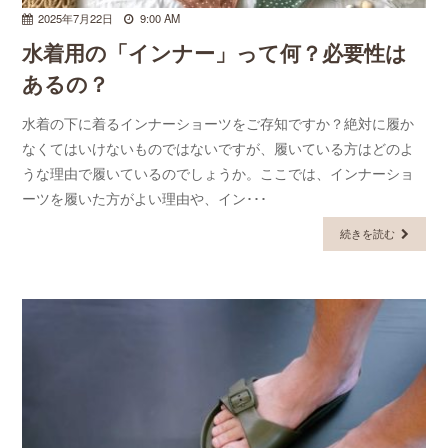
2025年7月22日
9:00 AM
水着用の「インナー」って何？必要性は
あるの？
水着の下に着るインナーショーツをご存知ですか？絶対に履か
なくてはいけないものではないですが、履いている方はどのよ
うな理由で履いているのでしょうか。ここでは、インナーショ
ーツを履いた方がよい理由や、イン･･･
続きを読む