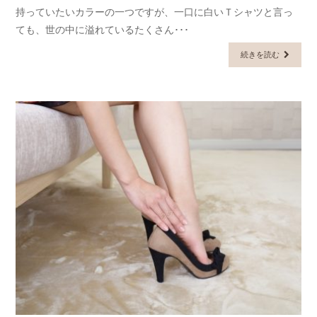
持っていたいカラーの一つですが、一口に白いＴシャツと言っ
ても、世の中に溢れているたくさん･･･
続きを読む