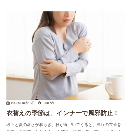
2025年10月15日
8:00 AM
衣替えの季節は、インナーで風邪防止！
段々と夏の暑さが和らぎ、秋が近づいてくると、洋服の衣替を