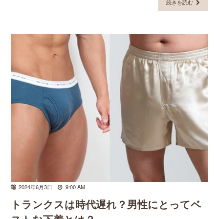
続きを読む
2024年6月3日
9:00 AM
トランクスは時代遅れ？男性にとってベ