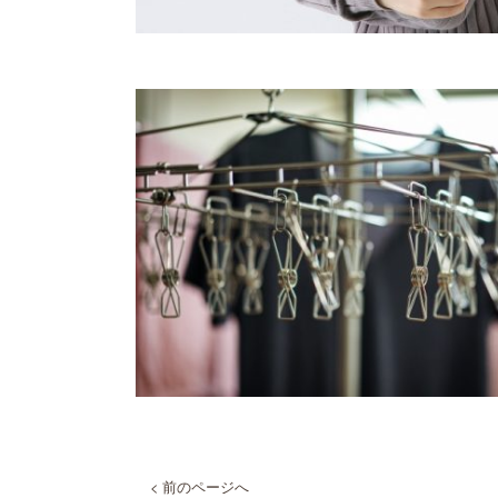
< 前のページへ