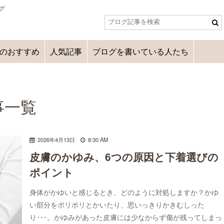
グ
のおすすめ
人気記事
ブログを書いている人たち
事一覧
2026年4月13日
8:30 AM
皮膚のかゆみ、6つの原因と下着選びの
ポイント
身体がかゆいと感じるとき、どのように対処しますか？かゆ
い部分をポリポリとかいたり、思いっきりかきむしった
り･･･。かゆみがあった皮膚には少なからず傷が残ってしまっ