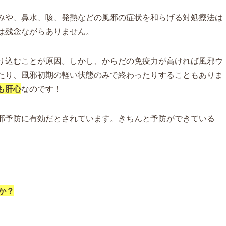
みや、鼻水、咳、発熱などの風邪の症状を和らげる対処療法は
は残念ながらありません。
り込むことが原因。しかし、からだの免疫力が高ければ風邪ウ
たり、風邪初期の軽い状態のみで終わったりすることもありま
も肝心
なのです！
邪予防に有効だとされています。きちんと予防ができている
か？