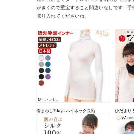
がきくので重宝すること間違いなしです！手
取り入れてくださいね。
着まわし7days ハイネック長袖
ひだまり