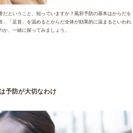
要だということ、知っていますか？風邪予防の基本はからだを
首」「足首」を温めるとからだ全体が効果的に温まるといわれ
のか、一緒に探ってみましょう。
は予防が大切なわけ