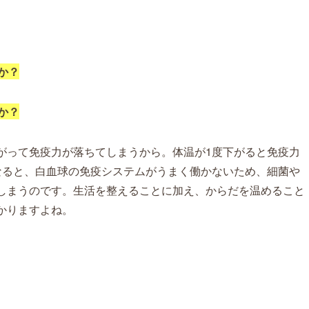
か？
か？
がって免疫力が落ちてしまうから。体温が1度下がると免疫力
なると、白血球の免疫システムがうまく働かないため、細菌や
しまうのです。生活を整えることに加え、からだを温めること
かりますよね。