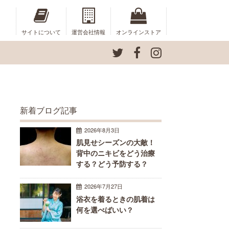
サイトについて
運営会社情報
オンラインストア
新着ブログ記事
2026年8月3日
肌見せシーズンの大敵！
背中のニキビをどう治療
する？どう予防する？
2026年7月27日
浴衣を着るときの肌着は
何を選べばいい？