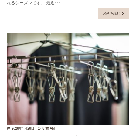
れるシーズンです。 最近･･･
続きを読む
2026年1月26日
8:30 AM