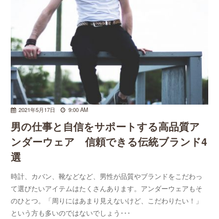
2021年5月17日
9:00 AM
男の仕事と自信をサポートする高品質ア
ンダーウェア 信頼できる伝統ブランド4
選
時計、カバン、靴などなど、男性が品質やブランドをこだわっ
て選びたいアイテムはたくさんあります。アンダーウェアもそ
のひとつ。「周りにはあまり見えないけど、こだわりたい！」
という方も多いのではないでしょう･･･