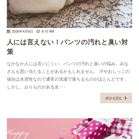
2026年4月6日
9:10 AM
人には言えない！パンツの汚れと臭い対
策
なかなか人には言いにくい、パンツの汚れと臭いの悩み。みな
さんも思い当たることがあるかもしれません。 汗やおしっこの
場合は水溶性なので通常の洗濯で落ちるものがほとんどです。
しかし、おりものがある女･･･
続きを読む