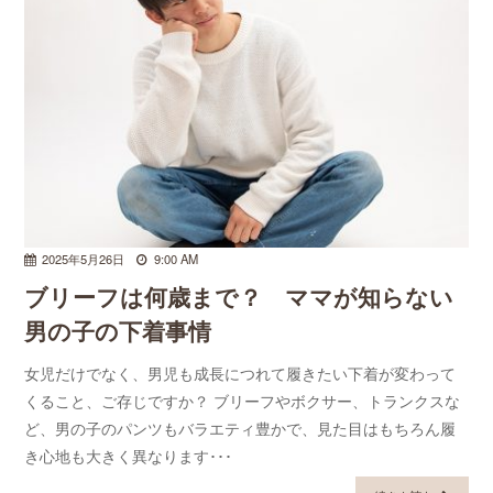
2025年5月26日
9:00 AM
ブリーフは何歳まで？ ママが知らない
男の子の下着事情
女児だけでなく、男児も成長につれて履きたい下着が変わって
くること、ご存じですか？ ブリーフやボクサー、トランクスな
ど、男の子のパンツもバラエティ豊かで、見た目はもちろん履
き心地も大きく異なります･･･