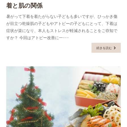
着と肌の関係
暑がって下着を着たがらない子どもも多いですが、ひっかき傷
が目立つ乾燥肌の子どもやアトピーの子どもにとって、下着は
症状が楽になり、本人もストレスが軽減されることをご存知で
すか？ 今回はアトピー改善に一･･･
続きを読む