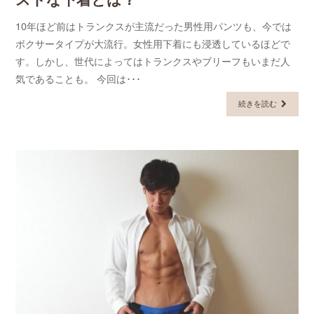
10年ほど前はトランクスが主流だった男性用パンツも、今では
ボクサータイプが大流行。女性用下着にも浸透しているほどで
す。しかし、世代によってはトランクスやブリーフもいまだ人
気であることも。 今回は･･･
続きを読む