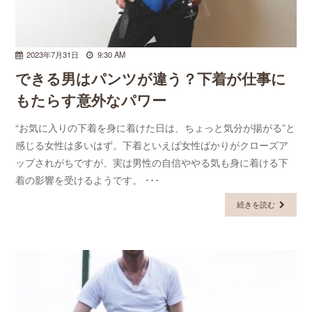
2023年7月31日
9:30 AM
できる男はパンツが違う？下着が仕事に
もたらす意外なパワー
“お気に入りの下着を身に着けた日は、ちょっと気分が揚がる”と
感じる女性は多いはず。下着といえば女性ばかりがクローズア
ップされがちですが、実は男性の自信ややる気も身に着ける下
着の影響を受けるようです。 ･･･
続きを読む