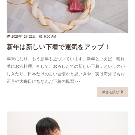
2025年12月22日
9:00 AM
新年は新しい下着で運気をアップ！
年末になり、もう新年も近づいています。新年といえば、晴れ
着にお節料理、そして、おろしたての新しい下着…というのが
しきたり。日本だけの古い習慣かと思いきや、実は海外でもお
正月や大晦日にちなんだ下着の風習･･･
続きを読む