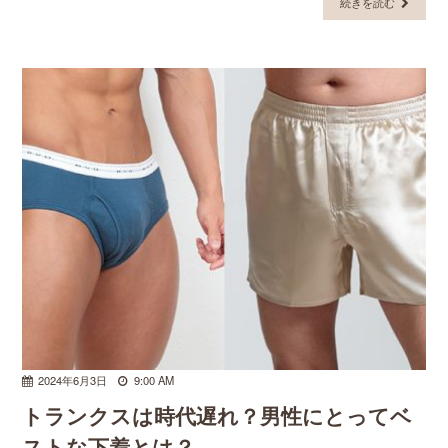
続きを読む
2024年6月3日
9:00 AM
トランクスは時代遅れ？男性にとってベ
ストな下着とは？