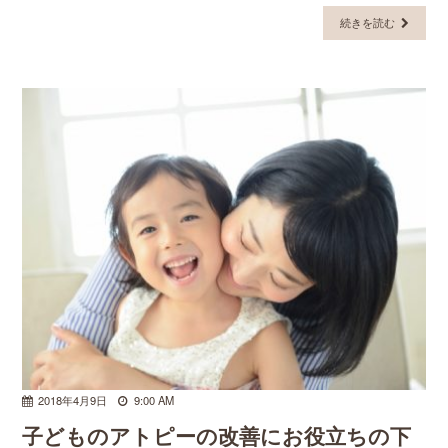
続きを読む
2018年4月9日
9:00 AM
子どものアトピーの改善にお役立ちの下