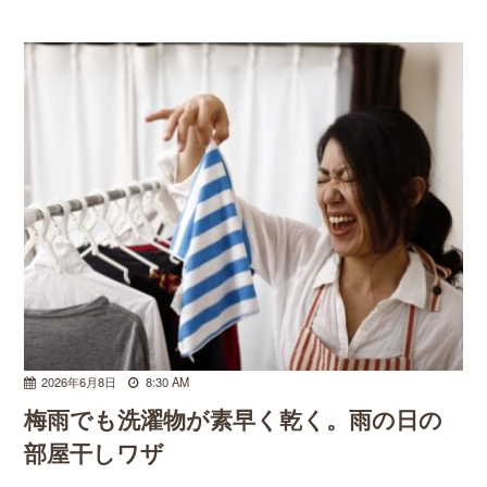
2026年6月8日
8:30 AM
梅雨でも洗濯物が素早く乾く。雨の日の
部屋干しワザ