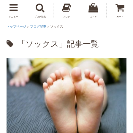
メニュー
ブログ検索
ブログ
ストア
カート
トップページ
>
ブログ記事
>
ソックス
「ソックス」記事一覧