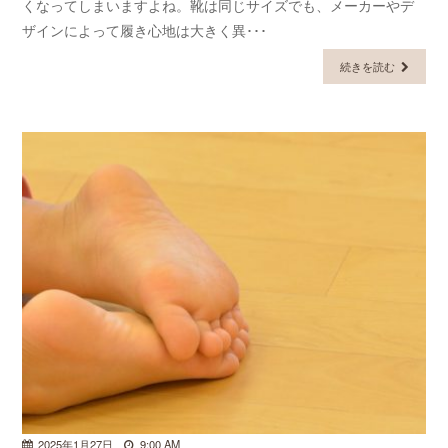
くなってしまいますよね。靴は同じサイズでも、メーカーやデ
ザインによって履き心地は大きく異･･･
続きを読む
2025年1月27日
9:00 AM