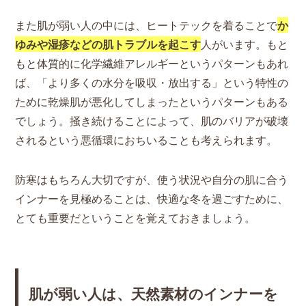
また肌が弱い人の中には、ヒートテックを着ることで
か
ゆみや湿疹などの肌トラブルを起こす
人がいます。もと
もと体質的に化学繊維アレルギーというパターンもあれ
ば、「より多くの水分を吸収・放出する」という特性の
ために乾燥肌が悪化してしまったというパターンもある
でしょう。掻き続けることによって、肌のバリアが破壊
されるという悪循環におちいることも考えられます。
防寒はもちろん大切ですが、使う状況や自分の肌に合う
インナーを見極めることは、快適な冬を過ごすために、
とても重要だということを覚えておきましょう。
肌が弱い人は、天然素材のインナーを