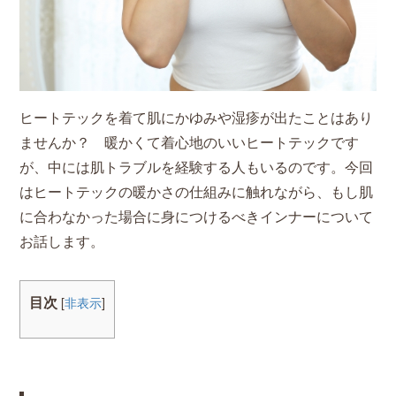
ヒートテックを着て肌にかゆみや湿疹が出たことはあり
ませんか？ 暖かくて着心地のいいヒートテックです
が、中には肌トラブルを経験する人もいるのです。今回
はヒートテックの暖かさの仕組みに触れながら、もし肌
に合わなかった場合に身につけるべきインナーについて
お話します。
目次
[
非表示
]