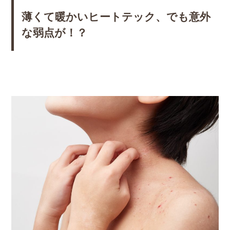
薄くて暖かいヒートテック、でも意外
な弱点が！？