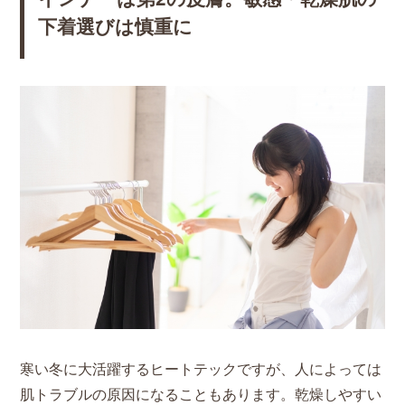
下着選びは慎重に
寒い冬に大活躍するヒートテックですが、人によっては
肌トラブルの原因になることもあります。乾燥しやすい